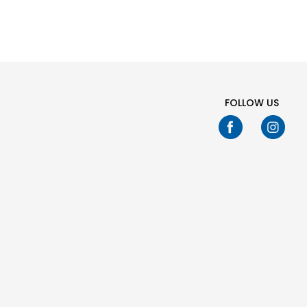
Nd
FOLLOW US