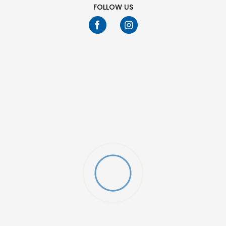
FOLLOW US