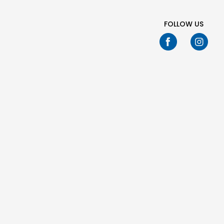
FOLLOW US
Nd