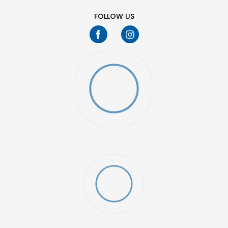
FOLLOW US