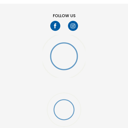
FOLLOW US