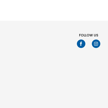
FOLLOW US