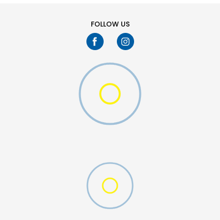
FOLLOW US