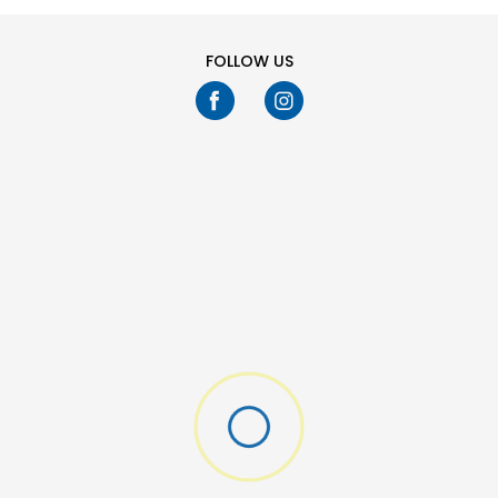
FOLLOW US