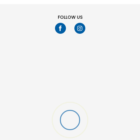
FOLLOW US