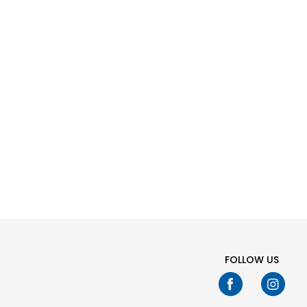
Nd
FOLLOW US