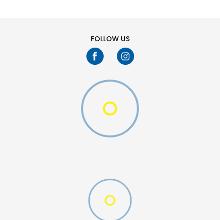
FOLLOW US