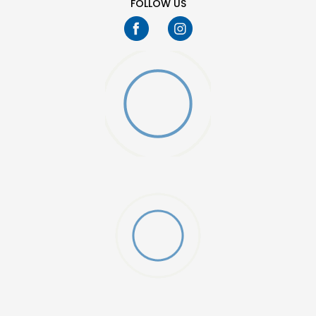
FOLLOW US