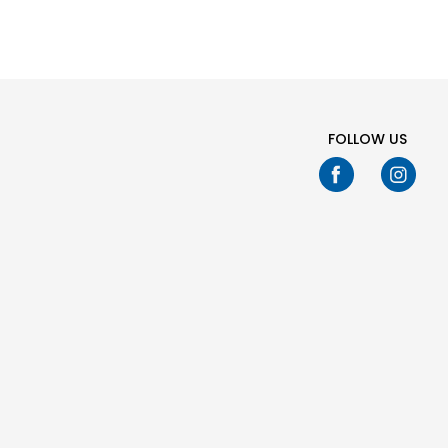
FOLLOW US