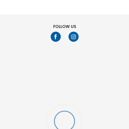
1
FOLLOW US