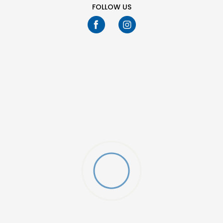
FOLLOW US