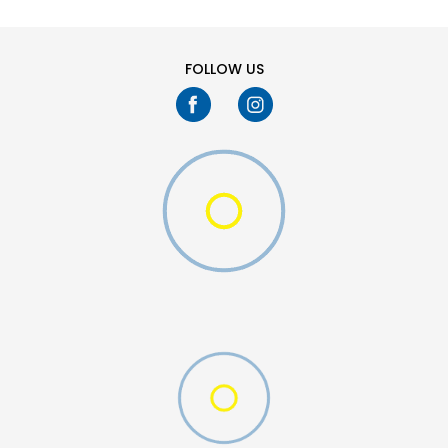
FOLLOW US