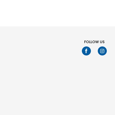
FOLLOW US