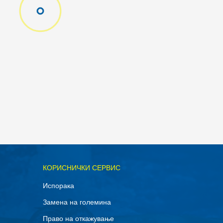
КОРИСНИЧКИ СЕРВИС
Испорака
Замена на големина
Право на откажување