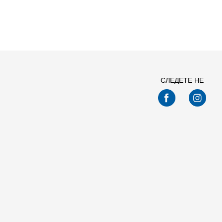
ПРЕБАРАЈ
СЛЕДЕТЕ НЕ