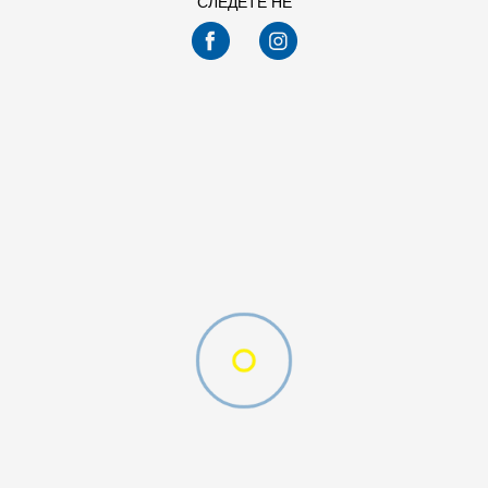
СЛЕДЕТЕ НЕ