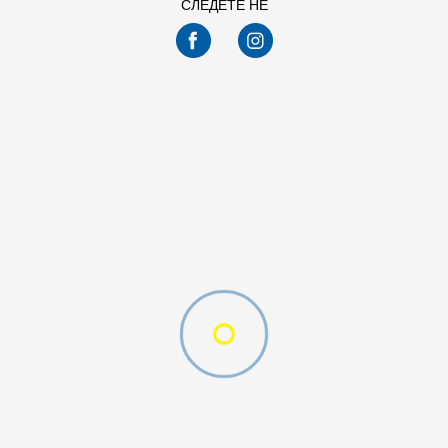
СЛЕДЕТЕ НЕ