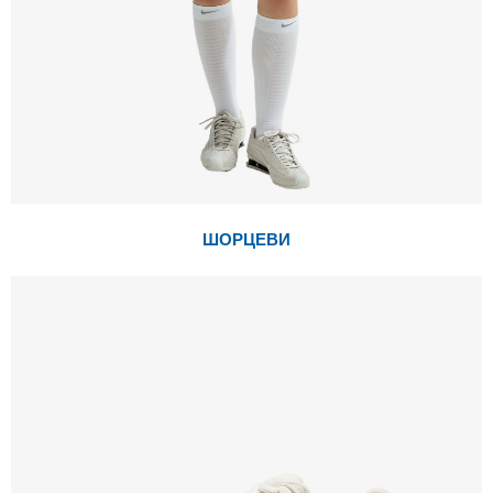
ШОРЦЕВИ