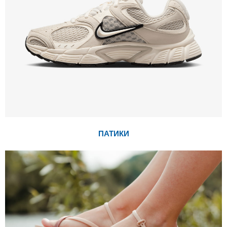
ПАТИКИ