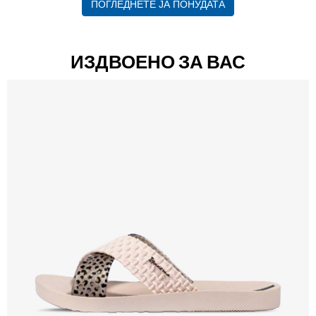
ПОГЛЕДНЕТЕ ЈА ПОНУДАТА
ИЗДВОЕНО ЗА ВАС