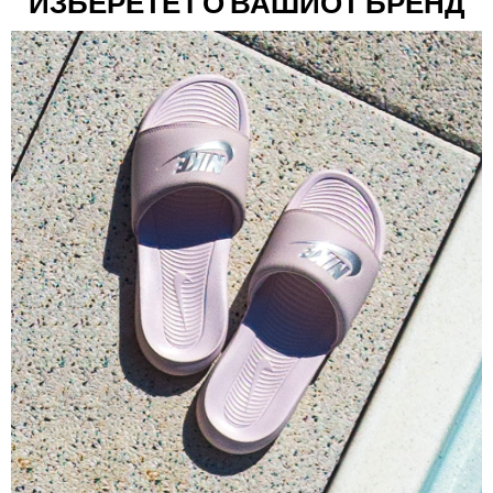
ИЗБЕРЕТЕ ГО ВАШИОТ БРЕНД