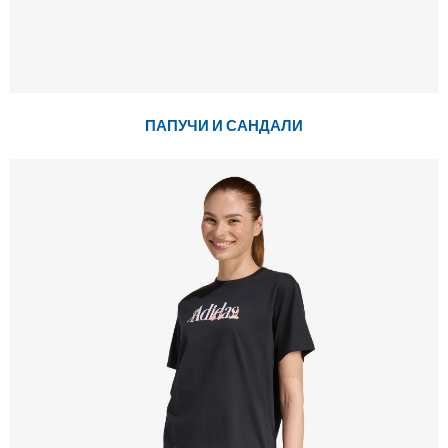
ПАПУЧИ И САНДАЛИ