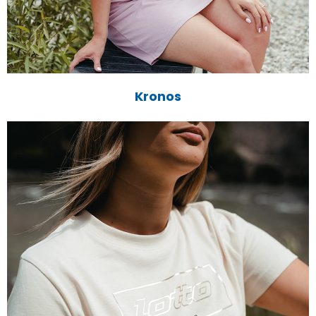
Kronos