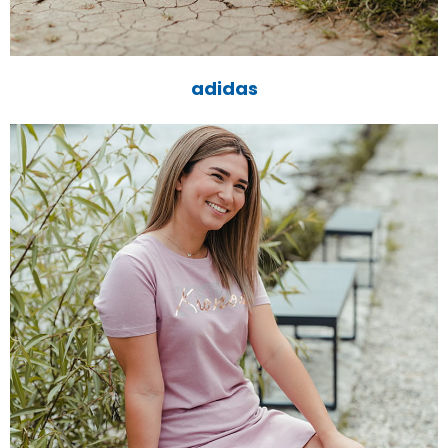
adidas