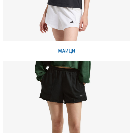
МАИЦИ