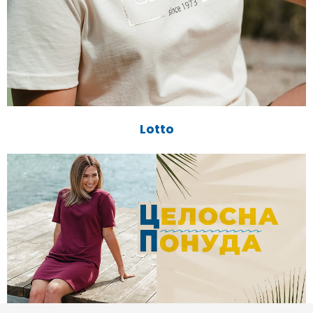
Lotto