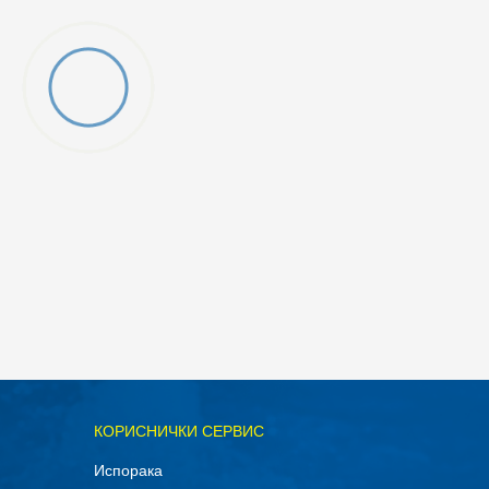
КОРИСНИЧКИ СЕРВИС
Испорака