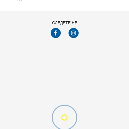
СЛЕДЕТЕ НЕ