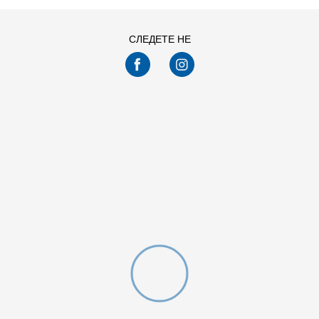
СЛЕДЕТЕ НЕ