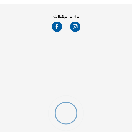
СЛЕДЕТЕ НЕ