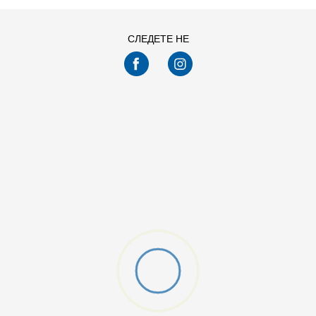
СЛЕДЕТЕ НЕ