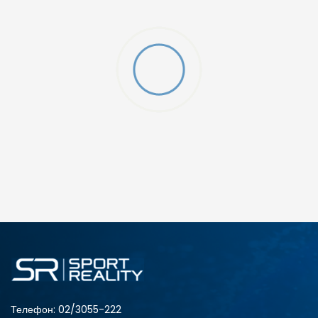
Телефон:
02/3055-222