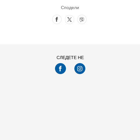
Сподели
СЛЕДЕТЕ НЕ