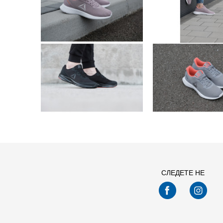
СЛЕДЕТЕ НЕ