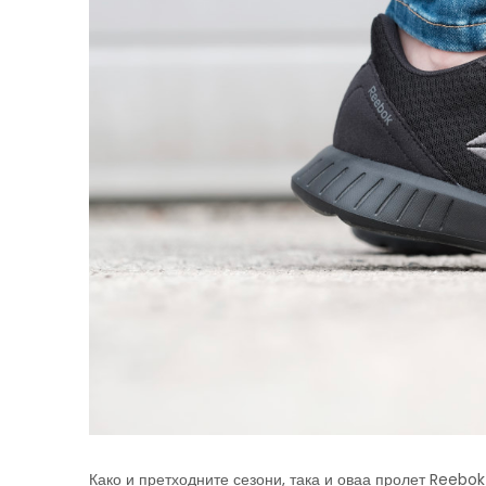
Како и претходните сезони, така и оваа пролет Reebok 