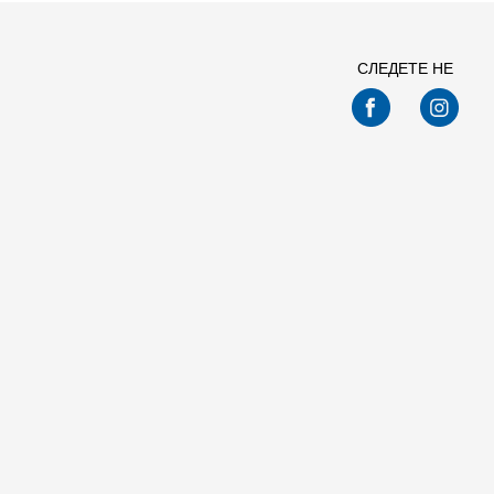
СЛЕДЕТЕ НЕ