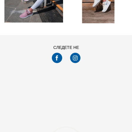
СЛЕДЕТЕ НЕ