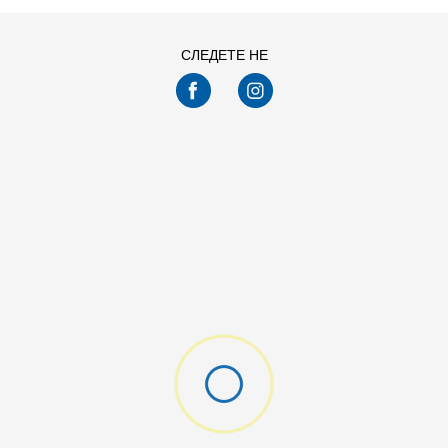
СЛЕДЕТЕ НЕ