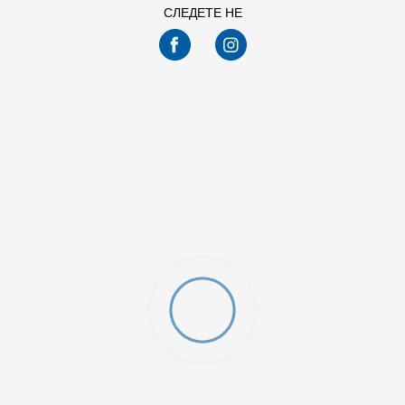
СЛЕДЕТЕ НЕ