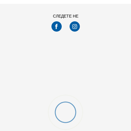
СЛЕДЕТЕ НЕ