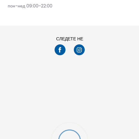
пон-нед 09:00-22:00
СЛЕДЕТЕ НЕ