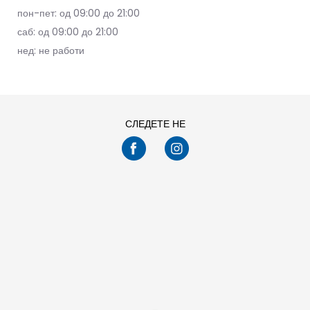
пон-пет: од 09:00 до 21:00
саб: од 09:00 до 21:00
нед: не работи
СЛЕДЕТЕ НЕ