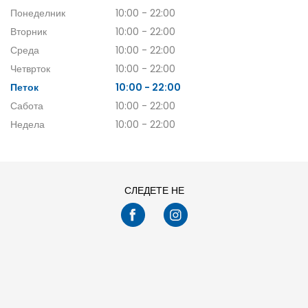
Понеделник
10:00 - 22:00
Вторник
10:00 - 22:00
Среда
10:00 - 22:00
Четврток
10:00 - 22:00
Петок
10:00 - 22:00
Сабота
10:00 - 22:00
Недела
10:00 - 22:00
СЛЕДЕТЕ НЕ