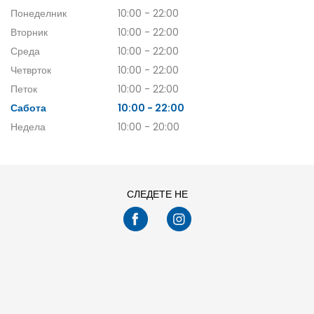
Понеделник
10:00 - 22:00
Вторник
10:00 - 22:00
Среда
10:00 - 22:00
Четврток
10:00 - 22:00
Петок
10:00 - 22:00
Сабота
10:00 - 22:00
Недела
10:00 - 20:00
СЛЕДЕТЕ НЕ