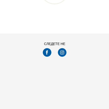
СЛЕДЕТЕ НЕ