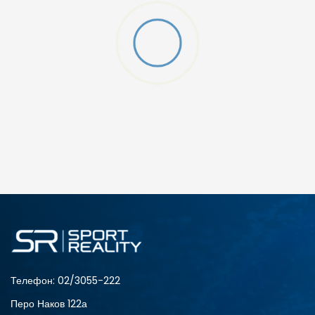
Телефон:
02/3055-222
Перо Наков 122а