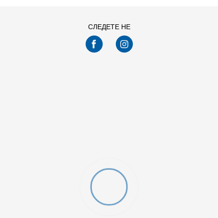
СЛЕДЕТЕ НЕ