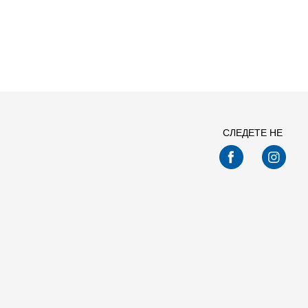
СЛЕДЕТЕ НЕ