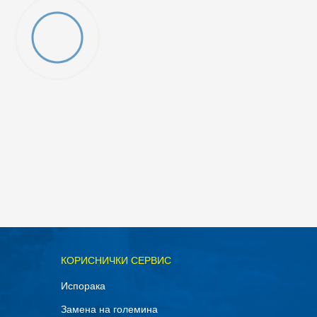
КОРИСНИЧКИ СЕРВИС
Испорака
Замена на големина