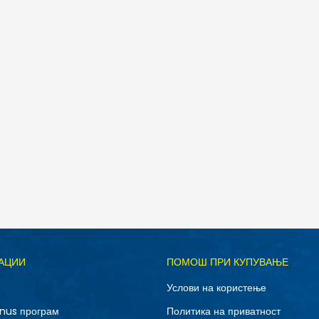
АЦИИ
ПОМОШ ПРИ КУПУВАЊЕ
Услови на користење
nus програм
Политика на приватност