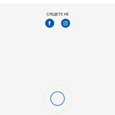
СЛЕДЕТЕ НЕ