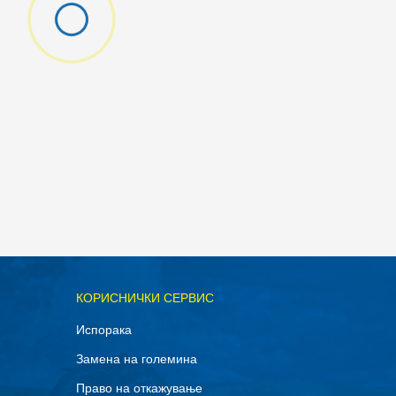
КОРИСНИЧКИ СЕРВИС
Испорака
Замена на големина
Право на откажување