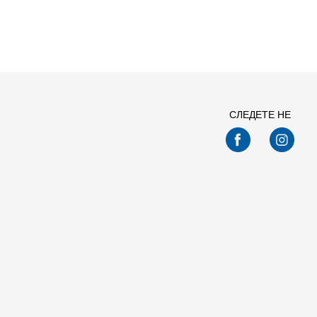
ПРЕБАРАЈ
СЛЕДЕТЕ НЕ