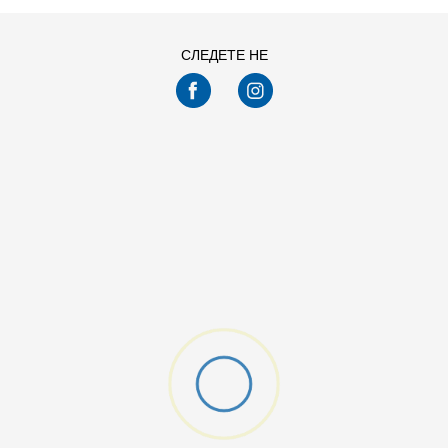
СЛЕДЕТЕ НЕ