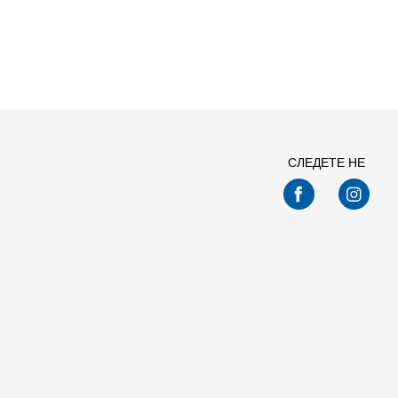
СЛЕДЕТЕ НЕ