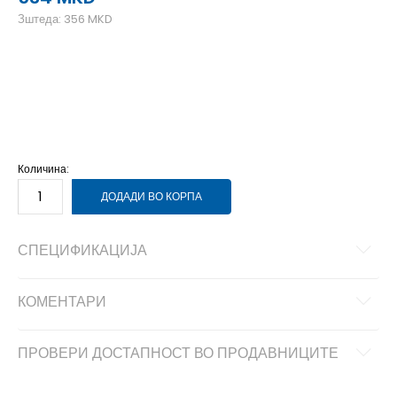
Зштеда:
356
MKD
5-7
27-35
Количина:
ДОДАДИ ВО КОРПА
СПЕЦИФИКАЦИЈА
КОМЕНТАРИ
ПРОВЕРИ ДОСТАПНОСТ ВО ПРОДАВНИЦИТЕ