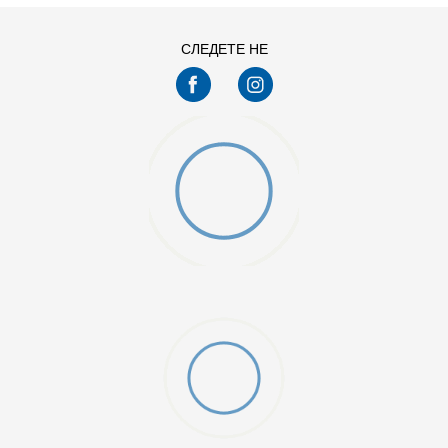
СЛЕДЕТЕ НЕ