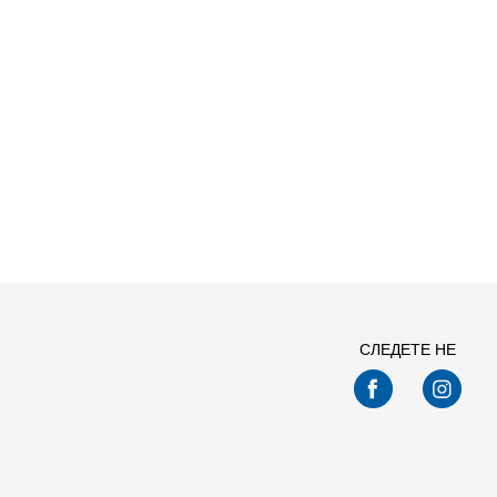
Спо
СЛЕДЕТЕ НЕ