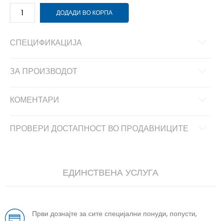
ДОДАДИ ВО КОРПА
СПЕЦИФИКАЦИЈА
ЗА ПРОИЗВОДОТ
КОМЕНТАРИ
ПРОВЕРИ ДОСТАПНОСТ ВО ПРОДАВНИЦИТЕ
ЕДИНСТВЕНА УСЛУГА
Први дознајте за сите специјални понуди, попусти,