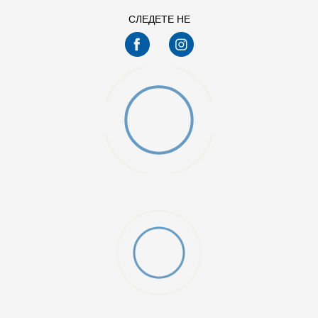
СЛЕДЕТЕ НЕ